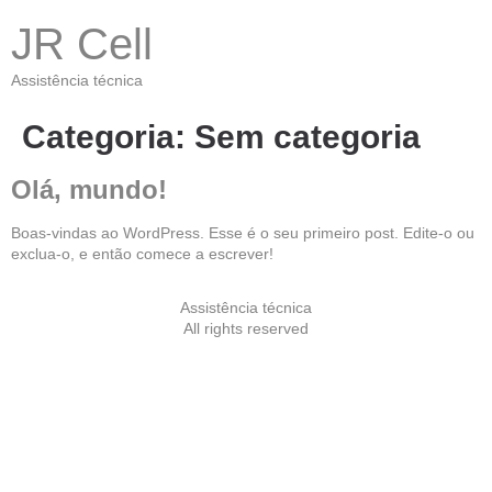
JR Cell
Assistência técnica
Categoria:
Sem categoria
Olá, mundo!
Boas-vindas ao WordPress. Esse é o seu primeiro post. Edite-o ou
exclua-o, e então comece a escrever!
Assistência técnica
All rights reserved