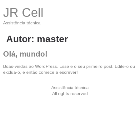
JR Cell
Assistência técnica
Autor:
master
Olá, mundo!
Boas-vindas ao WordPress. Esse é o seu primeiro post. Edite-o ou
exclua-o, e então comece a escrever!
Assistência técnica
All rights reserved